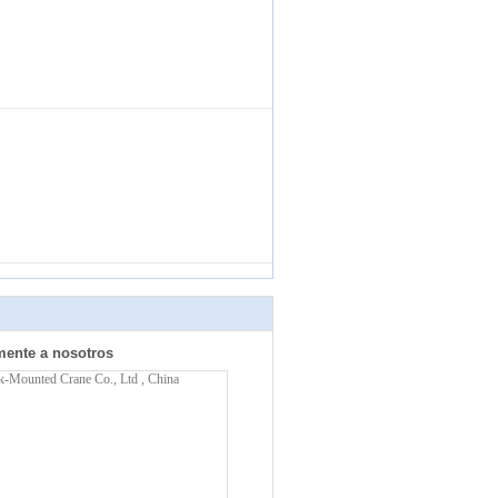
mente a nosotros