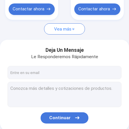
brazo de la grúa
Contactar ahora
Contactar ahora
Vea más
Deja Un Mensaje
Le Responderemos Rápidamente
Continuar