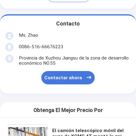
Contacto
Ms. Zhao
0086-516-66676223
Provincia de Xuzhou Jiangsu de la zona de desarrollo
económico NO.55
Contactar ahora
Obtenga El Mejor Precio Por
El camión telescópico móvil del