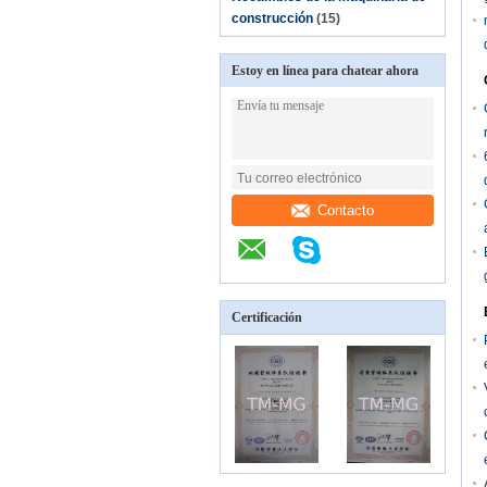
construcción
(15)
Estoy en línea para chatear ahora
Contacto
Certificación