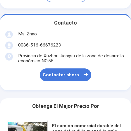
Contacto
Ms. Zhao
0086-516-66676223
Provincia de Xuzhou Jiangsu de la zona de desarrollo
económico NO.55
Contactar ahora
Obtenga El Mejor Precio Por
El camión comercial durable del