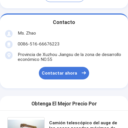
Contacto
Ms. Zhao
0086-516-66676223
Provincia de Xuzhou Jiangsu de la zona de desarrollo
económico NO.55
Contactar ahora
Obtenga El Mejor Precio Por
Camión telescópico del auge de