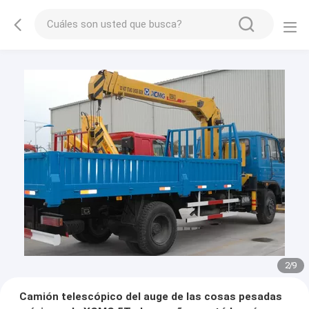
2
/
9
Camión telescópico del auge de las cosas pesadas