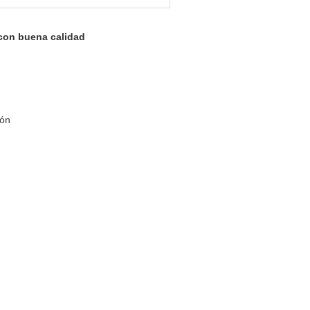
con buena calidad
ón