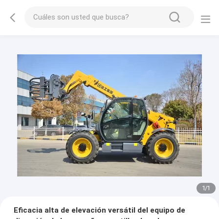
1
/
1
Eficacia alta de elevación versátil del equipo de