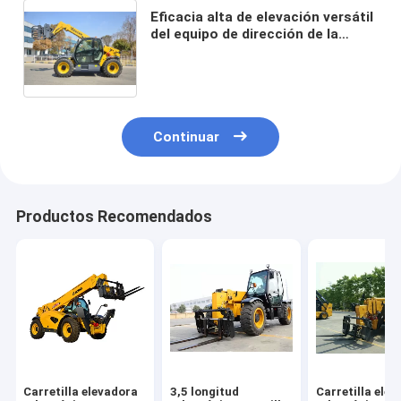
Eficacia alta de elevación versátil
del equipo de dirección de la
pequeña carretilla elevadora
telescópica
Continuar
Productos Recomendados
Carretilla elevadora
3,5 longitud
Carretilla ele