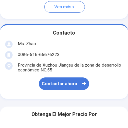
Vea más
Contacto
Ms. Zhao
0086-516-66676223
Provincia de Xuzhou Jiangsu de la zona de desarrollo
económico NO.55
Contactar ahora
Obtenga El Mejor Precio Por